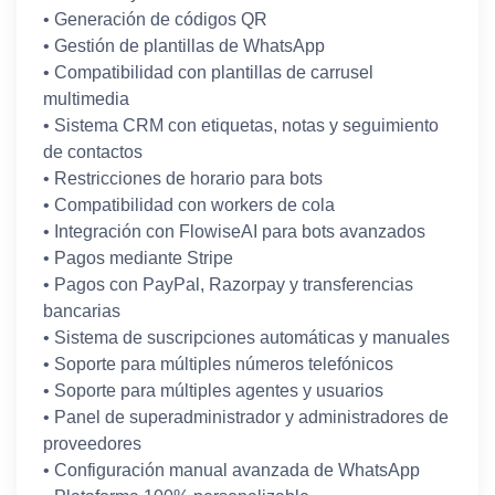
• Generación de códigos QR
• Gestión de plantillas de WhatsApp
• Compatibilidad con plantillas de carrusel
multimedia
• Sistema CRM con etiquetas, notas y seguimiento
de contactos
• Restricciones de horario para bots
• Compatibilidad con workers de cola
• Integración con FlowiseAI para bots avanzados
• Pagos mediante Stripe
• Pagos con PayPal, Razorpay y transferencias
bancarias
• Sistema de suscripciones automáticas y manuales
• Soporte para múltiples números telefónicos
• Soporte para múltiples agentes y usuarios
• Panel de superadministrador y administradores de
proveedores
• Configuración manual avanzada de WhatsApp