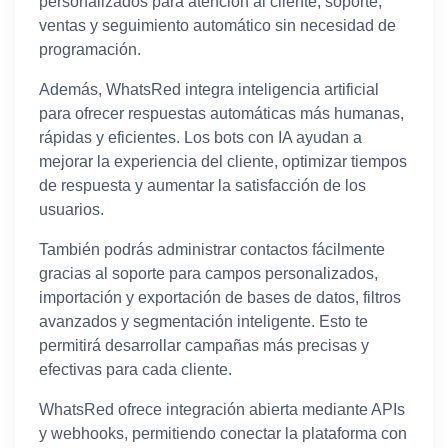
personalizados para atención al cliente, soporte,
ventas y seguimiento automático sin necesidad de
programación.
Además, WhatsRed integra inteligencia artificial
para ofrecer respuestas automáticas más humanas,
rápidas y eficientes. Los bots con IA ayudan a
mejorar la experiencia del cliente, optimizar tiempos
de respuesta y aumentar la satisfacción de los
usuarios.
También podrás administrar contactos fácilmente
gracias al soporte para campos personalizados,
importación y exportación de bases de datos, filtros
avanzados y segmentación inteligente. Esto te
permitirá desarrollar campañas más precisas y
efectivas para cada cliente.
WhatsRed ofrece integración abierta mediante APIs
y webhooks, permitiendo conectar la plataforma con