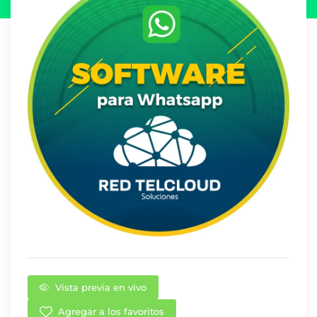
Vista previa en vivo
Agregar a los favoritos