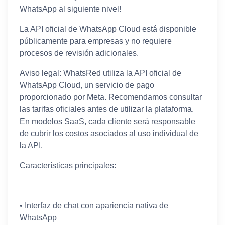
WhatsApp al siguiente nivel!
La API oficial de WhatsApp Cloud está disponible
públicamente para empresas y no requiere
procesos de revisión adicionales.
Aviso legal: WhatsRed utiliza la API oficial de
WhatsApp Cloud, un servicio de pago
proporcionado por Meta. Recomendamos consultar
las tarifas oficiales antes de utilizar la plataforma.
En modelos SaaS, cada cliente será responsable
de cubrir los costos asociados al uso individual de
la API.
Características principales:
• Interfaz de chat con apariencia nativa de
WhatsApp