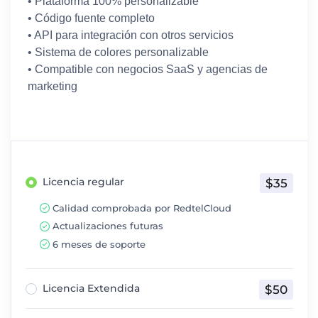
• Plataforma 100% personalizable
• Código fuente completo
• API para integración con otros servicios
• Sistema de colores personalizable
• Compatible con negocios SaaS y agencias de
marketing
Licencia regular
$35
Calidad comprobada por RedtelCloud
Actualizaciones futuras
6 meses de soporte
Licencia Extendida
$50