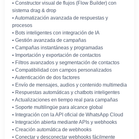
• Constructor visual de flujos (Flow Builder) con
sistema drag & drop
• Automatización avanzada de respuestas y
procesos
• Bots inteligentes con integración de IA
• Gestión avanzada de campañas
• Campañas instantáneas y programadas
• Importación y exportación de contactos
• Filtros avanzados y segmentación de contactos
• Compatibilidad con campos personalizados
• Autenticación de dos factores
• Envío de mensajes, audios y contenido multimedia
• Respuestas automáticas y chatbots inteligentes
• Actualizaciones en tiempo real para campañas
• Soporte multilingüe para alcance global
• Integración con la API oficial de WhatsApp Cloud
• Integración abierta mediante APIs y webhooks
• Creación automática de webhooks
• Conectar y desconectar webhooks fácilmente