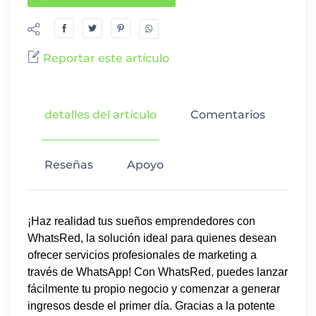
Reportar este artículo
detalles del artículo
Comentarios
Reseñas
Apoyo
¡Haz realidad tus sueños emprendedores con
WhatsRed, la solución ideal para quienes desean
ofrecer servicios profesionales de marketing a
través de WhatsApp! Con WhatsRed, puedes lanzar
fácilmente tu propio negocio y comenzar a generar
ingresos desde el primer día. Gracias a la potente