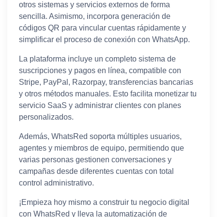
otros sistemas y servicios externos de forma
sencilla. Asimismo, incorpora generación de
códigos QR para vincular cuentas rápidamente y
simplificar el proceso de conexión con WhatsApp.
La plataforma incluye un completo sistema de
suscripciones y pagos en línea, compatible con
Stripe, PayPal, Razorpay, transferencias bancarias
y otros métodos manuales. Esto facilita monetizar tu
servicio SaaS y administrar clientes con planes
personalizados.
Además, WhatsRed soporta múltiples usuarios,
agentes y miembros de equipo, permitiendo que
varias personas gestionen conversaciones y
campañas desde diferentes cuentas con total
control administrativo.
¡Empieza hoy mismo a construir tu negocio digital
con WhatsRed y lleva la automatización de