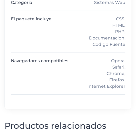
Categoría
Sistemas Web
El paquete incluye
CSS,
HTML,
PHP,
Documentacion,
Codigo Fuente
Navegadores compatibles
Opera,
Safari,
Chrome,
Firefox,
Internet Explorer
Productos relacionados