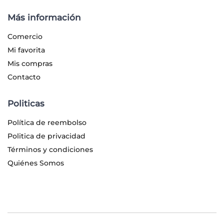
Más información
Comercio
Mi favorita
Mis compras
Contacto
Politicas
Política de reembolso
Politica de privacidad
Términos y condiciones
Quiénes Somos