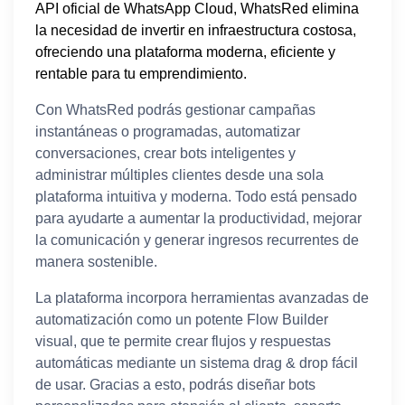
API oficial de WhatsApp Cloud, WhatsRed elimina
la necesidad de invertir en infraestructura costosa,
ofreciendo una plataforma moderna, eficiente y
rentable para tu emprendimiento.
Con WhatsRed podrás gestionar campañas
instantáneas o programadas, automatizar
conversaciones, crear bots inteligentes y
administrar múltiples clientes desde una sola
plataforma intuitiva y moderna. Todo está pensado
para ayudarte a aumentar la productividad, mejorar
la comunicación y generar ingresos recurrentes de
manera sostenible.
La plataforma incorpora herramientas avanzadas de
automatización como un potente Flow Builder
visual, que te permite crear flujos y respuestas
automáticas mediante un sistema drag & drop fácil
de usar. Gracias a esto, podrás diseñar bots