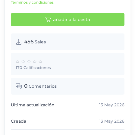
Términos y condiciones
añadir a la cesta
456
Sales
170 Calificaciones
0
Comentarios
Última actualización
13 May 2026
Creada
13 May 2026